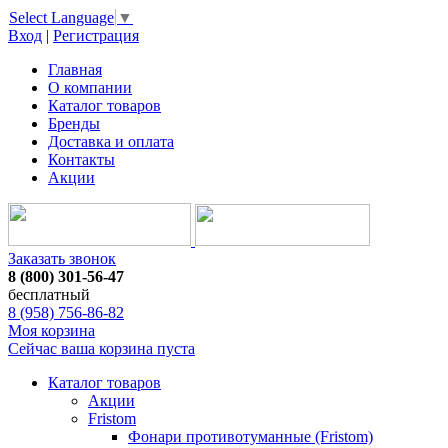
Select Language
▼
Вход
|
Регистрация
Главная
О компании
Каталог товаров
Бренды
Доставка и оплата
Контакты
Акции
Заказать звонок
8 (800) 301-56-47
бесплатный
8 (958) 756-86-82
Моя корзина
Сейчас ваша корзина пуста
Каталог товаров
Акции
Fristom
Фонари противотуманные (Fristom)