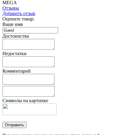
MEGA
Отзывы
Добавить отзыв
Оцените товар:
Ваше имя
Достоинства
Недостатки
Комментарий
Символы на картинке