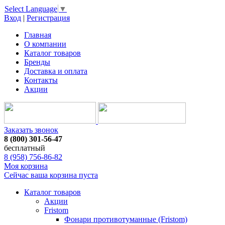
Select Language
▼
Вход
|
Регистрация
Главная
О компании
Каталог товаров
Бренды
Доставка и оплата
Контакты
Акции
Заказать звонок
8 (800) 301-56-47
бесплатный
8 (958) 756-86-82
Моя корзина
Сейчас ваша корзина пуста
Каталог товаров
Акции
Fristom
Фонари противотуманные (Fristom)