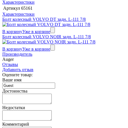
Характеристики
Артикул
65161
Характеристики
Болт колесный VOLVO DT задн. L-111 7/8
В корзину
Уже в корзине
Болт колесный VOLVO NOIR задн. L-111 7/8
В корзину
Уже в корзине
Производитель
Auger
Отзывы
Добавить отзыв
Оцените товар:
Ваше имя
Достоинства
Недостатки
Комментарий