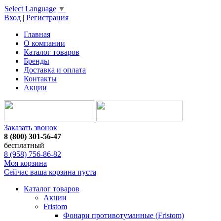
Select Language
▼
Вход
|
Регистрация
Главная
О компании
Каталог товаров
Бренды
Доставка и оплата
Контакты
Акции
Заказать звонок
8 (800) 301-56-47
бесплатный
8 (958) 756-86-82
Моя корзина
Сейчас ваша корзина пуста
Каталог товаров
Акции
Fristom
Фонари противотуманные (Fristom)