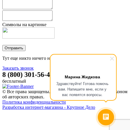
Символы на картинке
Тут еще никто ничего не писал, стань первым!
Заказать звонок
8 (800) 301-56-47
Марина Жидкова
бесплатный
Здравствуйте! Готова помочь
вам. Напишите мне, если у
© Все права защищены. Информация сайта защищена законом
вас появятся вопросы.
об авторских правах.
Политика конфиденциальности
Разработка интернет-магазина - Крупное Дело