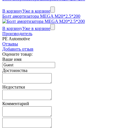
В корзину
Уже в корзине
Болт амортизатора MEGA M20*2.5*200
В корзину
Уже в корзине
Производитель
PE Automotive
Отзывы
Добавить отзыв
Оцените товар:
Ваше имя
Достоинства
Недостатки
Комментарий