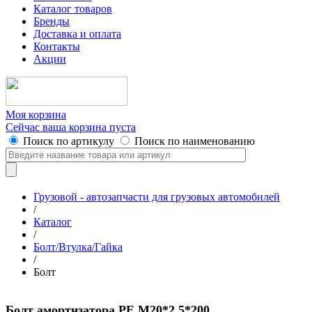
Каталог товаров
Бренды
Доставка и оплата
Контакты
Акции
Моя корзина
Сейчас ваша корзина пуста
Поиск по артикулу
Поиск по наименованию
Грузовой - автозапчасти для грузовых автомобилей
/
Каталог
/
Болт/Втулка/Гайка
/
Болт
Болт амортизатора PE M20*2.5*200