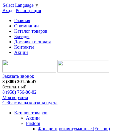
Select Language
▼
Вход
|
Регистрация
Главная
О компании
Каталог товаров
Бренды
Доставка и оплата
Контакты
Акции
Заказать звонок
8 (800) 301-56-47
бесплатный
8 (958) 756-86-82
Моя корзина
Сейчас ваша корзина пуста
Каталог товаров
Акции
Fristom
Фонари противотуманные (Fristom)