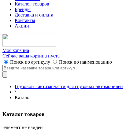
Каталог товаров
Бренды
Доставка и оплата
Контакты
Акции
Моя корзина
Сейчас ваша корзина пуста
Поиск по артикулу
Поиск по наименованию
Грузовой - автозапчасти для грузовых автомобилей
/
Каталог
Каталог товаров
Элемент не найден