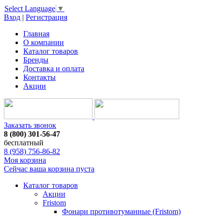
Select Language
▼
Вход
|
Регистрация
Главная
О компании
Каталог товаров
Бренды
Доставка и оплата
Контакты
Акции
Заказать звонок
8 (800) 301-56-47
бесплатный
8 (958) 756-86-82
Моя корзина
Сейчас ваша корзина пуста
Каталог товаров
Акции
Fristom
Фонари противотуманные (Fristom)