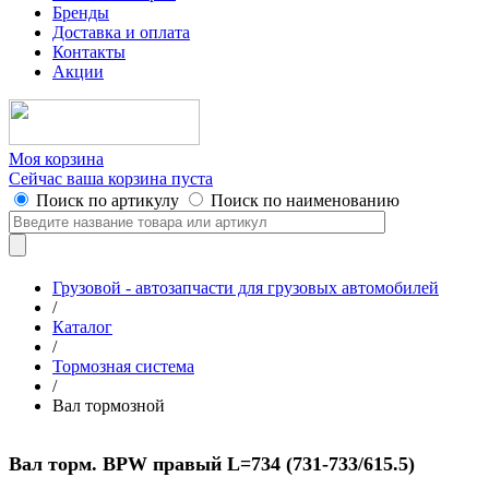
Бренды
Доставка и оплата
Контакты
Акции
Моя корзина
Сейчас ваша корзина пуста
Поиск по артикулу
Поиск по наименованию
Грузовой - автозапчасти для грузовых автомобилей
/
Каталог
/
Тормозная система
/
Вал тормозной
Вал торм. BPW правый L=734 (731-733/615.5)