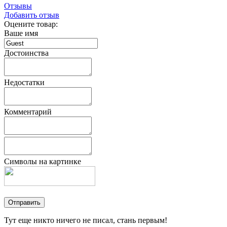
Отзывы
Добавить отзыв
Оцените товар:
Ваше имя
Достоинства
Недостатки
Комментарий
Символы на картинке
Тут еще никто ничего не писал, стань первым!