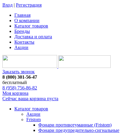
Вход
|
Регистрация
Главная
О компании
Каталог товаров
Бренды
Доставка и оплата
Контакты
Акции
Заказать звонок
8 (800) 301-56-47
бесплатный
8 (958) 756-86-82
Моя корзина
Сейчас ваша корзина пуста
Каталог товаров
Акции
Fristom
Фонари противотуманные (Fristom)
Фонари предупредительно-сигнальные