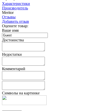
Характеристики
Производитель
Meritor
Отзывы
Добавить отзыв
Оцените товар:
Ваше имя
Достоинства
Недостатки
Комментарий
Символы на картинке