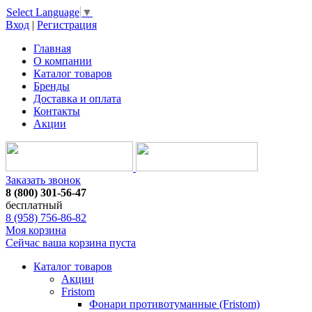
Select Language
▼
Вход
|
Регистрация
Главная
О компании
Каталог товаров
Бренды
Доставка и оплата
Контакты
Акции
Заказать звонок
8 (800) 301-56-47
бесплатный
8 (958) 756-86-82
Моя корзина
Сейчас ваша корзина пуста
Каталог товаров
Акции
Fristom
Фонари противотуманные (Fristom)