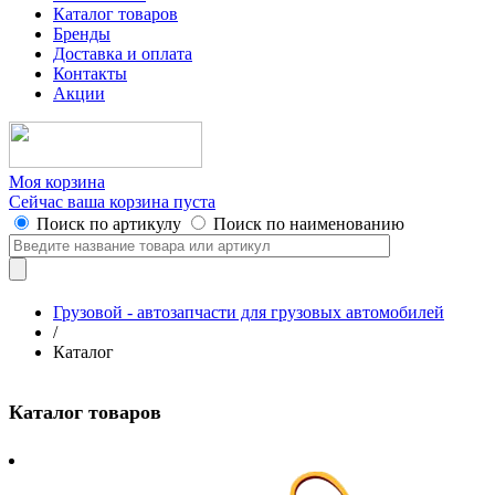
Каталог товаров
Бренды
Доставка и оплата
Контакты
Акции
Моя корзина
Сейчас ваша корзина пуста
Поиск по артикулу
Поиск по наименованию
Грузовой - автозапчасти для грузовых автомобилей
/
Каталог
Каталог товаров