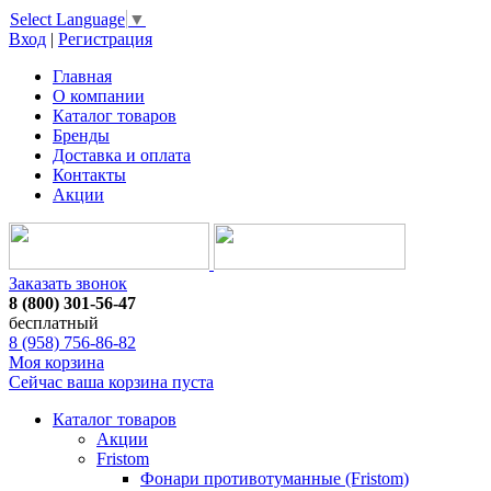
Select Language
▼
Вход
|
Регистрация
Главная
О компании
Каталог товаров
Бренды
Доставка и оплата
Контакты
Акции
Заказать звонок
8 (800) 301-56-47
бесплатный
8 (958) 756-86-82
Моя корзина
Сейчас ваша корзина пуста
Каталог товаров
Акции
Fristom
Фонари противотуманные (Fristom)