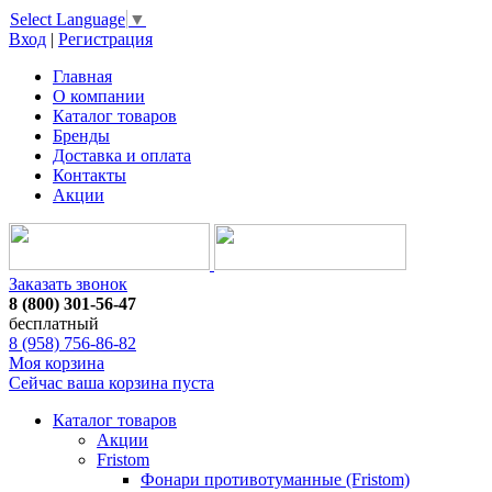
Select Language
▼
Вход
|
Регистрация
Главная
О компании
Каталог товаров
Бренды
Доставка и оплата
Контакты
Акции
Заказать звонок
8 (800) 301-56-47
бесплатный
8 (958) 756-86-82
Моя корзина
Сейчас ваша корзина пуста
Каталог товаров
Акции
Fristom
Фонари противотуманные (Fristom)