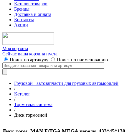
Каталог товаров
Бренды
Доставка и оплата
Контакты
Акции
Моя корзина
Сейчас ваша корзина пуста
Поиск по артикулу
Поиск по наименованию
Грузовой - автозапчасти для грузовых автомобилей
/
Каталог
/
Тормозная система
/
Диск тормозной
Диск торм. MAN F/TGA MEGA передн. 433*45*130