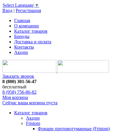
Select Language
▼
Вход
|
Регистрация
Главная
О компании
Каталог товаров
Бренды
Доставка и оплата
Контакты
Акции
Заказать звонок
8 (800) 301-56-47
бесплатный
8 (958) 756-86-82
Моя корзина
Сейчас ваша корзина пуста
Каталог товаров
Акции
Fristom
Фонари противотуманные (Fristom)