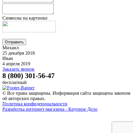
Символы на картинке
Михаил
25 декабря 2018
Иван
4 апреля 2019
Заказать звонок
8 (800) 301-56-47
бесплатный
© Все права защищены. Информация сайта защищена законом
об авторских правах.
Политика конфиденциальности
Разработка интернет-магазина - Крупное Дело