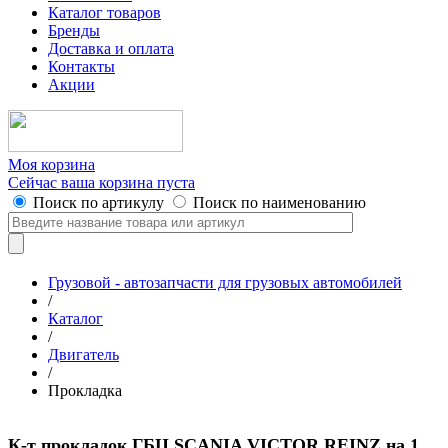
Каталог товаров
Бренды
Доставка и оплата
Контакты
Акции
Моя корзина
Сейчас ваша корзина пуста
Поиск по артикулу
Поиск по наименованию
Грузовой - автозапчасти для грузовых автомобилей
/
Каталог
/
Двигатель
/
Прокладка
К-т прокладок ГБЦ SCANIA VICTOR REINZ на 1