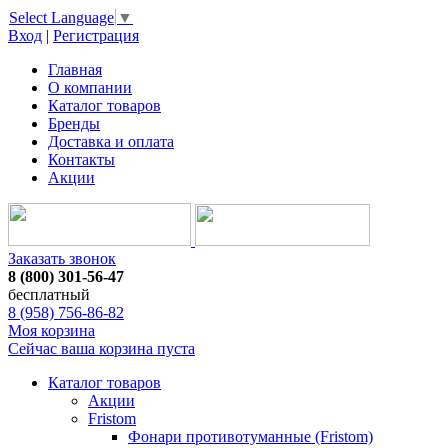
Select Language
▼
Вход
|
Регистрация
Главная
О компании
Каталог товаров
Бренды
Доставка и оплата
Контакты
Акции
Заказать звонок
8 (800) 301-56-47
бесплатный
8 (958) 756-86-82
Моя корзина
Сейчас ваша корзина пуста
Каталог товаров
Акции
Fristom
Фонари противотуманные (Fristom)