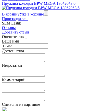
Пружина колодки BPW MEGA 180*20*3.6
В корзину
Уже в корзине
Производитель
SEM Lastik
Отзывы
Добавить отзыв
Оцените товар:
Ваше имя
Достоинства
Недостатки
Комментарий
Символы на картинке