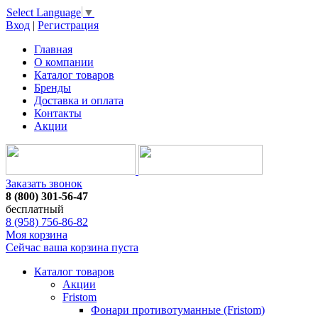
Select Language
▼
Вход
|
Регистрация
Главная
О компании
Каталог товаров
Бренды
Доставка и оплата
Контакты
Акции
Заказать звонок
8 (800) 301-56-47
бесплатный
8 (958) 756-86-82
Моя корзина
Сейчас ваша корзина пуста
Каталог товаров
Акции
Fristom
Фонари противотуманные (Fristom)