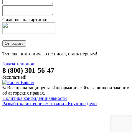
Символы на картинке
Тут еще никто ничего не писал, стань первым!
Заказать звонок
8 (800) 301-56-47
бесплатный
© Все права защищены. Информация сайта защищена законом
об авторских правах.
Политика конфиденциальности
Разработка интернет-магазина - Крупное Дело