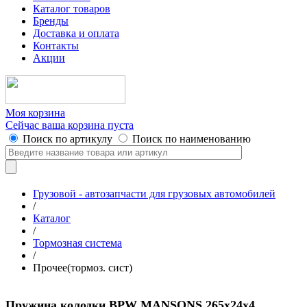
Каталог товаров
Бренды
Доставка и оплата
Контакты
Акции
Моя корзина
Сейчас ваша корзина пуста
Поиск по артикулу
Поиск по наименованию
Грузовой - автозапчасти для грузовых автомобилей
/
Каталог
/
Тормозная система
/
Прочее(тормоз. сист)
Пружина колодки BPW MANSONS 265x24x4