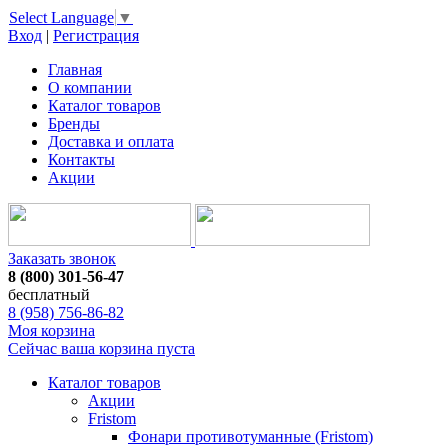
Select Language
▼
Вход
|
Регистрация
Главная
О компании
Каталог товаров
Бренды
Доставка и оплата
Контакты
Акции
Заказать звонок
8 (800) 301-56-47
бесплатный
8 (958) 756-86-82
Моя корзина
Сейчас ваша корзина пуста
Каталог товаров
Акции
Fristom
Фонари противотуманные (Fristom)