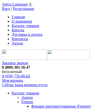
Select Language
▼
Вход
|
Регистрация
Главная
О компании
Каталог товаров
Бренды
Доставка и оплата
Контакты
Акции
Заказать звонок
8 (800) 301-56-47
бесплатный
8 (958) 756-86-82
Моя корзина
Сейчас ваша корзина пуста
Каталог товаров
Акции
Fristom
Фонари противотуманные (Fristom)