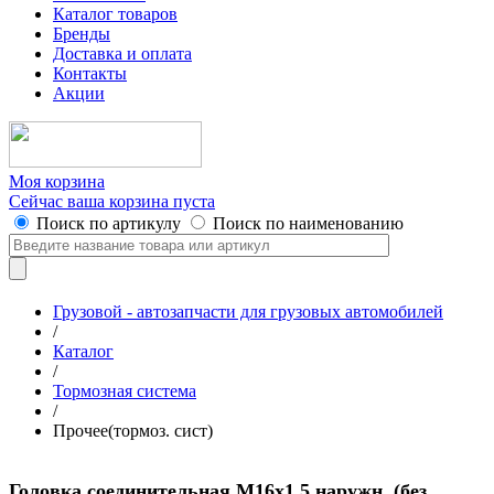
Каталог товаров
Бренды
Доставка и оплата
Контакты
Акции
Моя корзина
Сейчас ваша корзина пуста
Поиск по артикулу
Поиск по наименованию
Грузовой - автозапчасти для грузовых автомобилей
/
Каталог
/
Тормозная система
/
Прочее(тормоз. сист)
Головка соединительная M16x1.5 наружн. (без