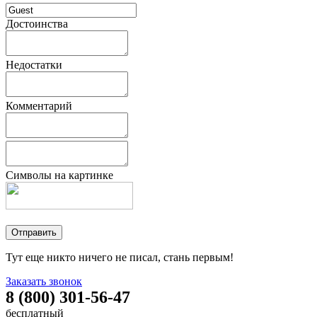
Достоинства
Недостатки
Комментарий
Символы на картинке
Тут еще никто ничего не писал, стань первым!
Заказать звонок
8 (800) 301-56-47
бесплатный