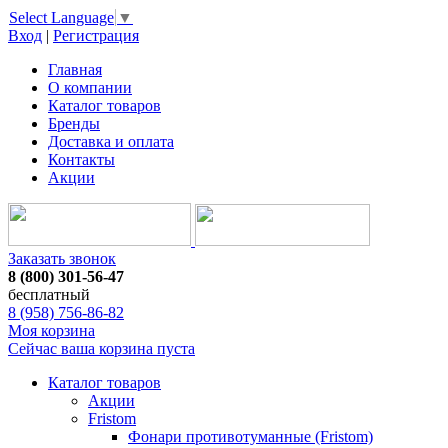
Select Language
▼
Вход
|
Регистрация
Главная
О компании
Каталог товаров
Бренды
Доставка и оплата
Контакты
Акции
Заказать звонок
8 (800) 301-56-47
бесплатный
8 (958) 756-86-82
Моя корзина
Сейчас ваша корзина пуста
Каталог товаров
Акции
Fristom
Фонари противотуманные (Fristom)