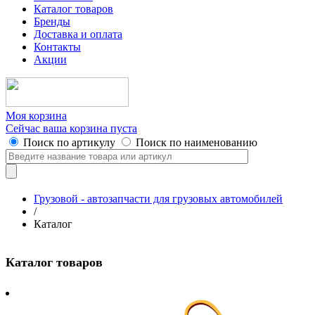
Каталог товаров
Бренды
Доставка и оплата
Контакты
Акции
Моя корзина
Сейчас ваша корзина пуста
Поиск по артикулу
Поиск по наименованию
Грузовой - автозапчасти для грузовых автомобилей
/
Каталог
Каталог товаров