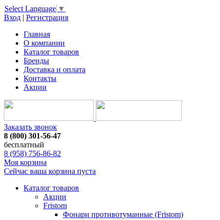
Select Language
▼
Вход
|
Регистрация
Главная
О компании
Каталог товаров
Бренды
Доставка и оплата
Контакты
Акции
Заказать звонок
8 (800) 301-56-47
бесплатный
8 (958) 756-86-82
Моя корзина
Сейчас ваша корзина пуста
Каталог товаров
Акции
Fristom
Фонари противотуманные (Fristom)