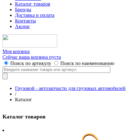
Каталог товаров
Бренды
Доставка и оплата
Контакты
Акции
Моя корзина
Сейчас ваша корзина пуста
Поиск по артикулу
Поиск по наименованию
Грузовой - автозапчасти для грузовых автомобилей
/
Каталог
Каталог товаров