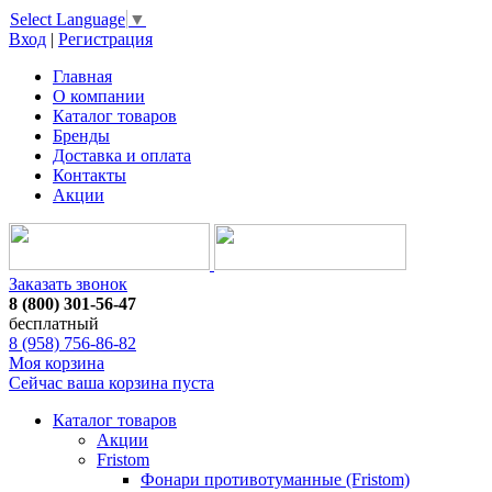
Select Language
▼
Вход
|
Регистрация
Главная
О компании
Каталог товаров
Бренды
Доставка и оплата
Контакты
Акции
Заказать звонок
8 (800) 301-56-47
бесплатный
8 (958) 756-86-82
Моя корзина
Сейчас ваша корзина пуста
Каталог товаров
Акции
Fristom
Фонари противотуманные (Fristom)