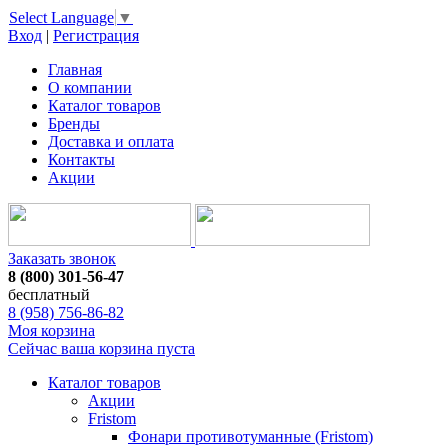
Select Language
▼
Вход
|
Регистрация
Главная
О компании
Каталог товаров
Бренды
Доставка и оплата
Контакты
Акции
Заказать звонок
8 (800) 301-56-47
бесплатный
8 (958) 756-86-82
Моя корзина
Сейчас ваша корзина пуста
Каталог товаров
Акции
Fristom
Фонари противотуманные (Fristom)