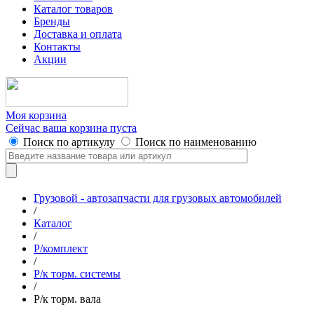
Каталог товаров
Бренды
Доставка и оплата
Контакты
Акции
Моя корзина
Сейчас ваша корзина пуста
Поиск по артикулу
Поиск по наименованию
Грузовой - автозапчасти для грузовых автомобилей
/
Каталог
/
Р/комплект
/
Р/к торм. системы
/
Р/к торм. вала