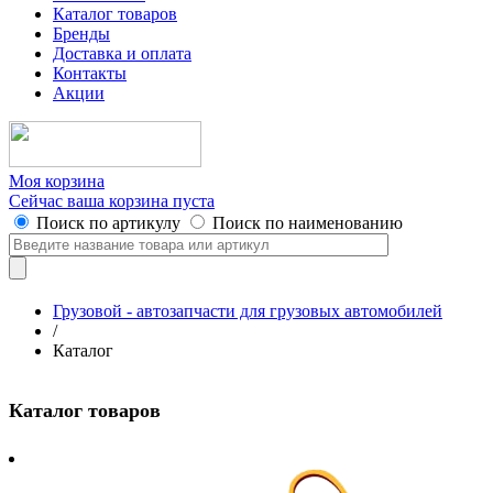
Каталог товаров
Бренды
Доставка и оплата
Контакты
Акции
Моя корзина
Сейчас ваша корзина пуста
Поиск по артикулу
Поиск по наименованию
Грузовой - автозапчасти для грузовых автомобилей
/
Каталог
Каталог товаров