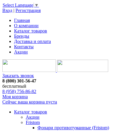
Select Language
▼
Вход
|
Регистрация
Главная
О компании
Каталог товаров
Бренды
Доставка и оплата
Контакты
Акции
Заказать звонок
8 (800) 301-56-47
бесплатный
8 (958) 756-86-82
Моя корзина
Сейчас ваша корзина пуста
Каталог товаров
Акции
Fristom
Фонари противотуманные (Fristom)