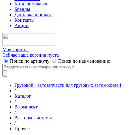
Каталог товаров
Бренды
Доставка и оплата
Контакты
Акции
Моя корзина
Сейчас ваша корзина пуста
Поиск по артикулу
Поиск по наименованию
Грузовой - автозапчасти для грузовых автомобилей
/
Каталог
/
Р/комплект
/
Р/к торм. системы
/
Прочее