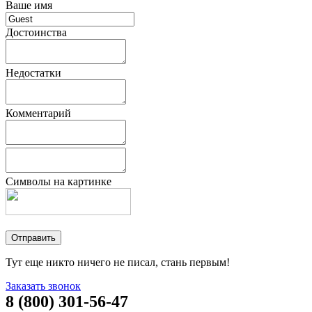
Ваше имя
Достоинства
Недостатки
Комментарий
Символы на картинке
Тут еще никто ничего не писал, стань первым!
Заказать звонок
8 (800) 301-56-47