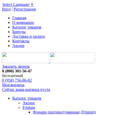
Select Language
▼
Вход
|
Регистрация
Главная
О компании
Каталог товаров
Бренды
Доставка и оплата
Контакты
Акции
Заказать звонок
8 (800) 301-56-47
бесплатный
8 (958) 756-86-82
Моя корзина
Сейчас ваша корзина пуста
Каталог товаров
Акции
Fristom
Фонари противотуманные (Fristom)