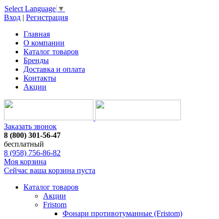
Select Language
▼
Вход
|
Регистрация
Главная
О компании
Каталог товаров
Бренды
Доставка и оплата
Контакты
Акции
Заказать звонок
8 (800) 301-56-47
бесплатный
8 (958) 756-86-82
Моя корзина
Сейчас ваша корзина пуста
Каталог товаров
Акции
Fristom
Фонари противотуманные (Fristom)