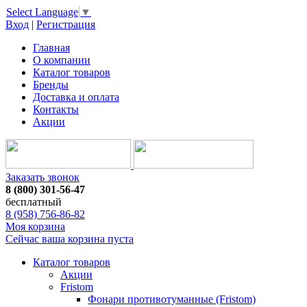
Select Language
▼
Вход
|
Регистрация
Главная
О компании
Каталог товаров
Бренды
Доставка и оплата
Контакты
Акции
Заказать звонок
8 (800) 301-56-47
бесплатный
8 (958) 756-86-82
Моя корзина
Сейчас ваша корзина пуста
Каталог товаров
Акции
Fristom
Фонари противотуманные (Fristom)