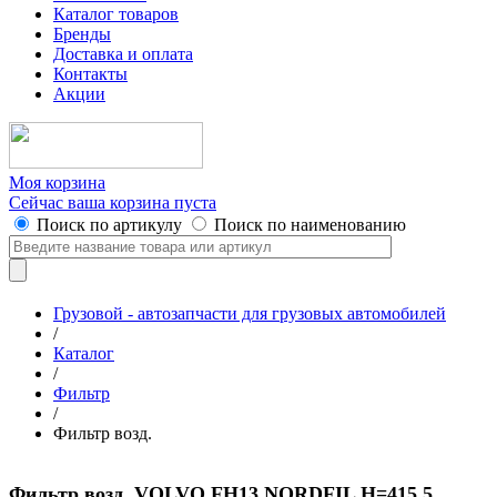
Каталог товаров
Бренды
Доставка и оплата
Контакты
Акции
Моя корзина
Сейчас ваша корзина пуста
Поиск по артикулу
Поиск по наименованию
Грузовой - автозапчасти для грузовых автомобилей
/
Каталог
/
Фильтр
/
Фильтр возд.
Фильтр возд. VOLVO FH13 NORDFIL H=415,5,