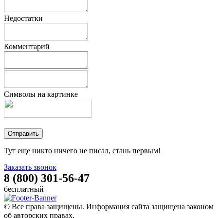
Недостатки
Комментарий
Символы на картинке
Тут еще никто ничего не писал, стань первым!
Заказать звонок
8 (800) 301-56-47
бесплатный
© Все права защищены. Информация сайта защищена законом
об авторских правах.