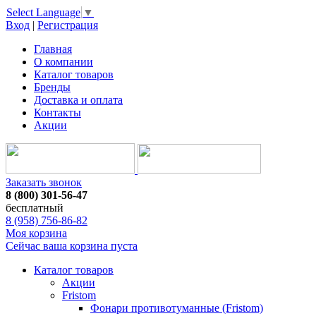
Select Language
▼
Вход
|
Регистрация
Главная
О компании
Каталог товаров
Бренды
Доставка и оплата
Контакты
Акции
Заказать звонок
8 (800) 301-56-47
бесплатный
8 (958) 756-86-82
Моя корзина
Сейчас ваша корзина пуста
Каталог товаров
Акции
Fristom
Фонари противотуманные (Fristom)