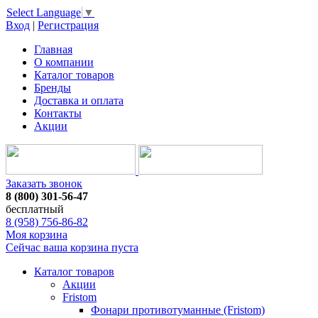
Select Language
▼
Вход
|
Регистрация
Главная
О компании
Каталог товаров
Бренды
Доставка и оплата
Контакты
Акции
Заказать звонок
8 (800) 301-56-47
бесплатный
8 (958) 756-86-82
Моя корзина
Сейчас ваша корзина пуста
Каталог товаров
Акции
Fristom
Фонари противотуманные (Fristom)