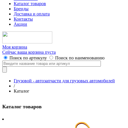
Каталог товаров
Бренды
Доставка и оплата
Контакты
Акции
Моя корзина
Сейчас ваша корзина пуста
Поиск по артикулу
Поиск по наименованию
Грузовой - автозапчасти для грузовых автомобилей
/
Каталог
Каталог товаров