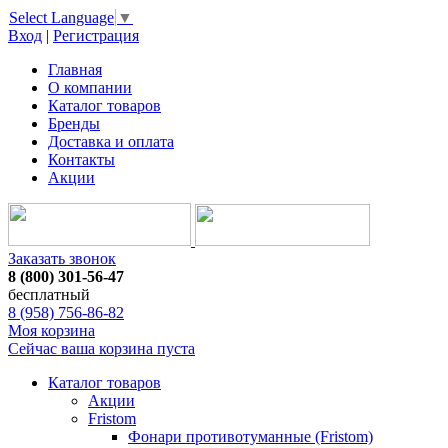
Select Language
▼
Вход
|
Регистрация
Главная
О компании
Каталог товаров
Бренды
Доставка и оплата
Контакты
Акции
Заказать звонок
8 (800) 301-56-47
бесплатный
8 (958) 756-86-82
Моя корзина
Сейчас ваша корзина пуста
Каталог товаров
Акции
Fristom
Фонари противотуманные (Fristom)