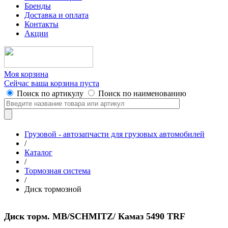
Бренды
Доставка и оплата
Контакты
Акции
Моя корзина
Сейчас ваша корзина пуста
Поиск по артикулу
Поиск по наименованию
Грузовой - автозапчасти для грузовых автомобилей
/
Каталог
/
Тормозная система
/
Диск тормозной
Диск торм. MB/SCHMITZ/ Камаз 5490 TRF