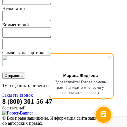
Недостатки
Комментарий
Символы на картинке
Марина Жидкова
Здравствуйте! Готова помочь
Тут еще никто ничего не писал, стань первым!
вам. Напишите мне, если у
вас появятся вопросы.
Заказать звонок
8 (800) 301-56-47
бесплатный
© Все права защищены. Информация сайта защищена законом
об авторских правах.