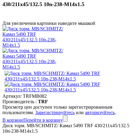
430/211x45/132.5 10n-238-M14x1.5
Для увеличения картинки наведите мышкой
Артикул:
TRFMB082
Производитель :
TRF
Просмотр цен доступен только зарегистрированным
пользователям.
Зарегистрируйтесь
или
авторизуйтесь
.
В корзине
Перейти в корзину
Диск торм. MB/SCHMITZ/ Камаз 5490 TRF 430/211x45/132.5
10n-238-M14x1.5