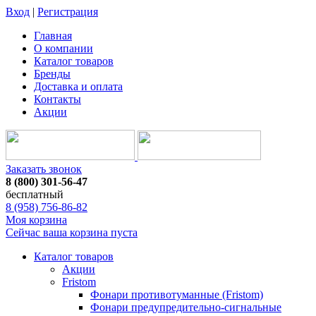
Вход
|
Регистрация
Главная
О компании
Каталог товаров
Бренды
Доставка и оплата
Контакты
Акции
Заказать звонок
8 (800) 301-56-47
бесплатный
8 (958) 756-86-82
Моя корзина
Сейчас ваша корзина пуста
Каталог товаров
Акции
Fristom
Фонари противотуманные (Fristom)
Фонари предупредительно-сигнальные