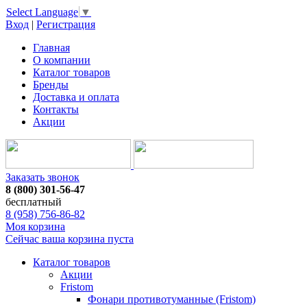
Select Language
▼
Вход
|
Регистрация
Главная
О компании
Каталог товаров
Бренды
Доставка и оплата
Контакты
Акции
Заказать звонок
8 (800) 301-56-47
бесплатный
8 (958) 756-86-82
Моя корзина
Сейчас ваша корзина пуста
Каталог товаров
Акции
Fristom
Фонари противотуманные (Fristom)