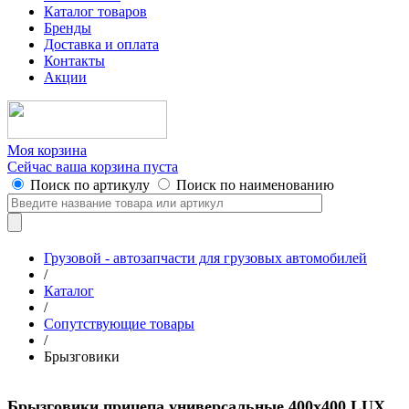
Каталог товаров
Бренды
Доставка и оплата
Контакты
Акции
Моя корзина
Сейчас ваша корзина пуста
Поиск по артикулу
Поиск по наименованию
Грузовой - автозапчасти для грузовых автомобилей
/
Каталог
/
Сопутствующие товары
/
Брызговики
Брызговики прицепа универсальные 400x400 LUX