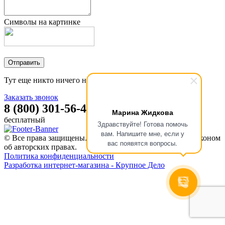
Символы на картинке
Тут еще никто ничего не писал, стань первым!
Заказать звонок
8 (800) 301-56-47
Марина Жидкова
бесплатный
Здравствуйте! Готова помочь
вам. Напишите мне, если у
© Все права защищены. Информация сайта защищена законом
вас появятся вопросы.
об авторских правах.
Политика конфиденциальности
Разработка интернет-магазина - Крупное Дело