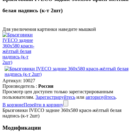
белая надпись (к-т 2шт)
Для увеличения картинки наведите мышкой
Артикул:
10027
Производитель :
Россия
Просмотр цен доступен только зарегистрированным
пользователям.
Зарегистрируйтесь
или
авторизуйтесь
.
В корзине
Перейти в корзину
Брызговики IVECO задние 360x580 красн-жёлтый белая
надпись (к-т 2шт)
Модификации