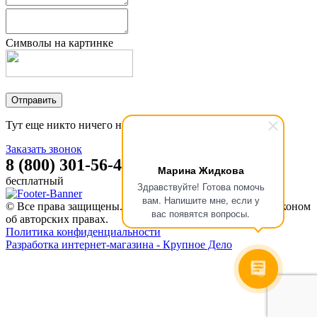
Символы на картинке
Тут еще никто ничего не писал, стань первым!
Заказать звонок
8 (800) 301-56-47
Марина Жидкова
бесплатный
Здравствуйте! Готова помочь
вам. Напишите мне, если у
© Все права защищены. Информация сайта защищена законом
вас появятся вопросы.
об авторских правах.
Политика конфиденциальности
Разработка интернет-магазина - Крупное Дело