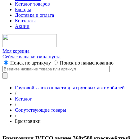
Каталог товаров
Бренды
Доставка и оплата
Контакты
Акции
Моя корзина
Сейчас ваша корзина пуста
Поиск по артикулу
Поиск по наименованию
Грузовой - автозапчасти для грузовых автомобилей
/
Каталог
/
Сопутствующие товары
/
Брызговики
Брызговики IVECO задние 360x580 красн-жёлтый