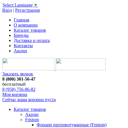
Select Language
▼
Вход
|
Регистрация
Главная
О компании
Каталог товаров
Бренды
Доставка и оплата
Контакты
Акции
Заказать звонок
8 (800) 301-56-47
бесплатный
8 (958) 756-86-82
Моя корзина
Сейчас ваша корзина пуста
Каталог товаров
Акции
Fristom
Фонари противотуманные (Fristom)