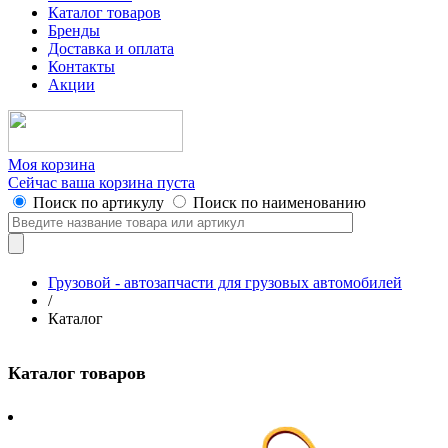
Каталог товаров
Бренды
Доставка и оплата
Контакты
Акции
Моя корзина
Сейчас ваша корзина пуста
Поиск по артикулу
Поиск по наименованию
Грузовой - автозапчасти для грузовых автомобилей
/
Каталог
Каталог товаров