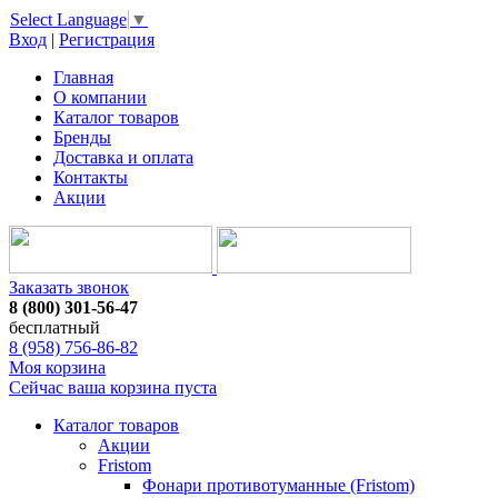
Select Language
▼
Вход
|
Регистрация
Главная
О компании
Каталог товаров
Бренды
Доставка и оплата
Контакты
Акции
Заказать звонок
8 (800) 301-56-47
бесплатный
8 (958) 756-86-82
Моя корзина
Сейчас ваша корзина пуста
Каталог товаров
Акции
Fristom
Фонари противотуманные (Fristom)