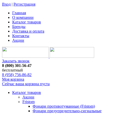
Вход
|
Регистрация
Главная
О компании
Каталог товаров
Бренды
Доставка и оплата
Контакты
Акции
Заказать звонок
8 (800) 301-56-47
бесплатный
8 (958) 756-86-82
Моя корзина
Сейчас ваша корзина пуста
Каталог товаров
Акции
Fristom
Фонари противотуманные (Fristom)
Фонари предупредительно-сигнальные