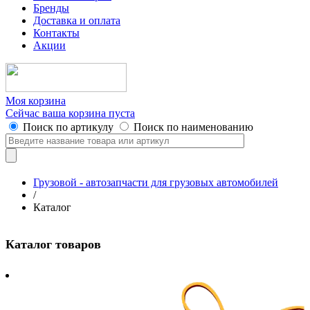
Бренды
Доставка и оплата
Контакты
Акции
Моя корзина
Сейчас ваша корзина пуста
Поиск по артикулу
Поиск по наименованию
Грузовой - автозапчасти для грузовых автомобилей
/
Каталог
Каталог товаров