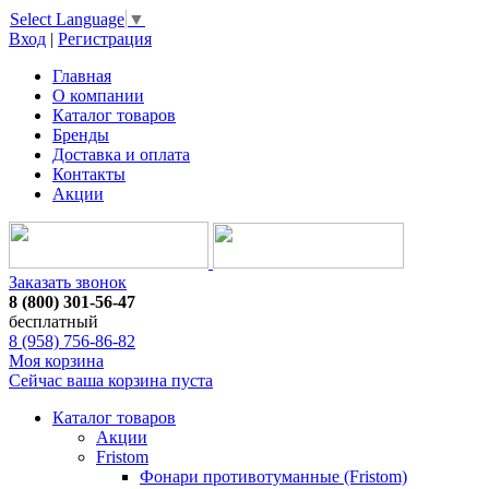
Select Language
▼
Вход
|
Регистрация
Главная
О компании
Каталог товаров
Бренды
Доставка и оплата
Контакты
Акции
Заказать звонок
8 (800) 301-56-47
бесплатный
8 (958) 756-86-82
Моя корзина
Сейчас ваша корзина пуста
Каталог товаров
Акции
Fristom
Фонари противотуманные (Fristom)