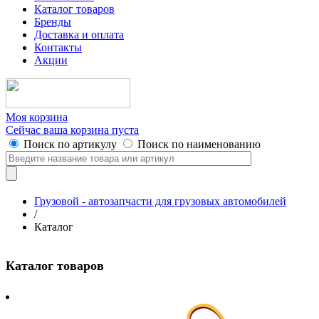
Каталог товаров
Бренды
Доставка и оплата
Контакты
Акции
Моя корзина
Сейчас ваша корзина пуста
Поиск по артикулу
Поиск по наименованию
Грузовой - автозапчасти для грузовых автомобилей
/
Каталог
Каталог товаров