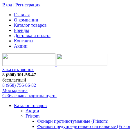
Вход
|
Регистрация
Главная
О компании
Каталог товаров
Бренды
Доставка и оплата
Контакты
Акции
Заказать звонок
8 (800) 301-56-47
бесплатный
8 (958) 756-86-82
Моя корзина
Сейчас ваша корзина пуста
Каталог товаров
Акции
Fristom
Фонари противотуманные (Fristom)
Фонари предупредительно-сигнальные (Fristo