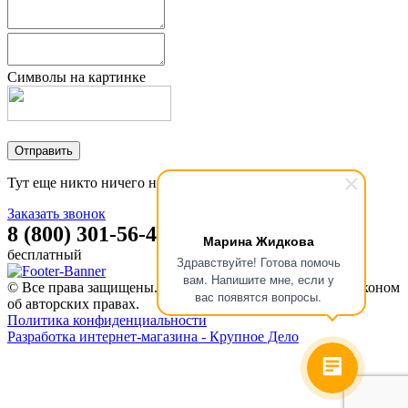
Символы на картинке
Тут еще никто ничего не писал, стань первым!
Заказать звонок
8 (800) 301-56-47
Марина Жидкова
бесплатный
Здравствуйте! Готова помочь
вам. Напишите мне, если у
© Все права защищены. Информация сайта защищена законом
вас появятся вопросы.
об авторских правах.
Политика конфиденциальности
Разработка интернет-магазина - Крупное Дело