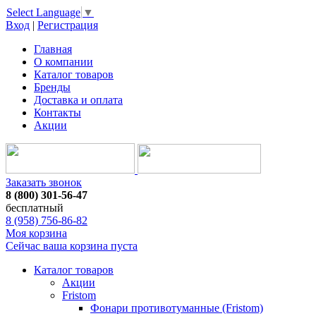
Select Language
▼
Вход
|
Регистрация
Главная
О компании
Каталог товаров
Бренды
Доставка и оплата
Контакты
Акции
Заказать звонок
8 (800) 301-56-47
бесплатный
8 (958) 756-86-82
Моя корзина
Сейчас ваша корзина пуста
Каталог товаров
Акции
Fristom
Фонари противотуманные (Fristom)