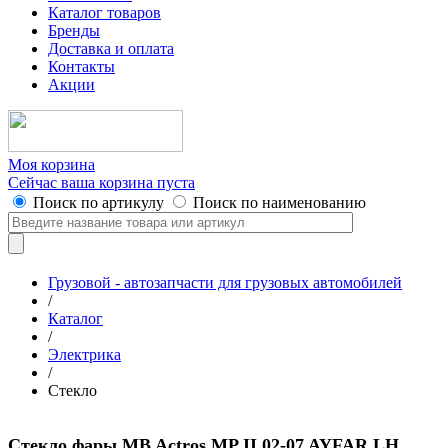
Каталог товаров
Бренды
Доставка и оплата
Контакты
Акции
Моя корзина
Сейчас ваша корзина пуста
Поиск по артикулу
Поиск по наименованию
Грузовой - автозапчасти для грузовых автомобилей
/
Каталог
/
Электрика
/
Стекло
Стекло фары MB Actros MP II 02-07 AYFAR LH